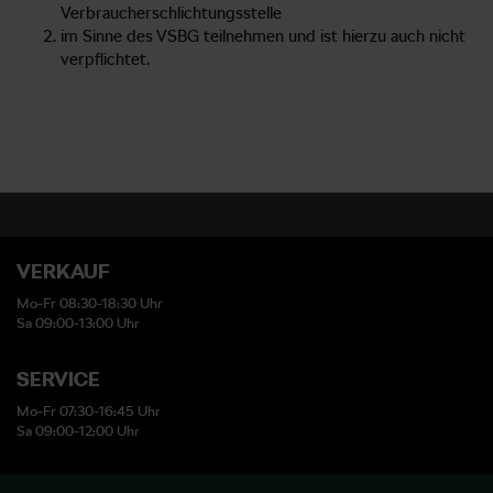
Verbraucherschlichtungsstelle
im Sinne des VSBG teilnehmen und ist hierzu auch nicht
verpflichtet.
VERKAUF
Mo-Fr 08:30-18:30 Uhr
Sa 09:00-13:00 Uhr
SERVICE
Mo-Fr 07:30-16:45 Uhr
Sa 09:00-12:00 Uhr