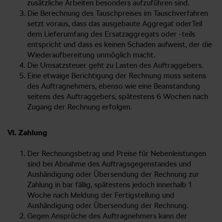
zusätzliche Arbeiten besonders aufzuführen sind.
Die Berechnung des Tauschpreises im Tauschverfahren
setzt voraus, dass das ausgebaute Aggregat oderTeil
dem Lieferumfang des Ersatzaggregats oder -teils
entspricht und dass es keinen Schaden aufweist, der die
Wiederaufbereitung unmöglich macht.
Die Umsatzsteuer geht zu Lasten des Auftraggebers.
Eine etwaige Berichtigung der Rechnung muss seitens
des Auftragnehmers, ebenso wie eine Beanstandung
seitens des Auftraggebers, spätestens 6 Wochen nach
Zugang der Rechnung erfolgen.
Vl. Zahlung
Der Rechnungsbetrag und Preise für Nebenleistungen
sind bei Abnahme des Auftragsgegenstandes und
Aushändigung oder Übersendung der Rechnung zur
Zahlung in bar fällig, spätestens jedoch innerhalb 1
Woche nach Meldung der Fertigstellung und
Aushändigung oder Übersendung der Rechnung.
Gegen Ansprüche des Auftragnehmers kann der