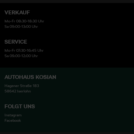
VERKAUF
Mo-Fr 08:30-18:30 Uhr
Sa 09:00-13:00 Uhr
SERVICE
Mo-Fr 07:30-16:45 Uhr
Sa 09:00-12:00 Uhr
AUTOHAUS KOSIAN
Hagener Straße 183
58642 Iserlohn
FOLGT UNS
Instagram
Facebook