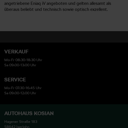
angetriebene Eniaq iV angeboten und gelten allesamt als
überaus beliebt und technisch sowie optisch exzellent.
VERKAUF
Mo-Fr 08:30-18:30 Uhr
Sa 09:00-13:00 Uhr
SERVICE
Mo-Fr 07:30-16:45 Uhr
Sa 09:00-12:00 Uhr
AUTOHAUS KOSIAN
Hagener Straße 183
58642 Iserlohn