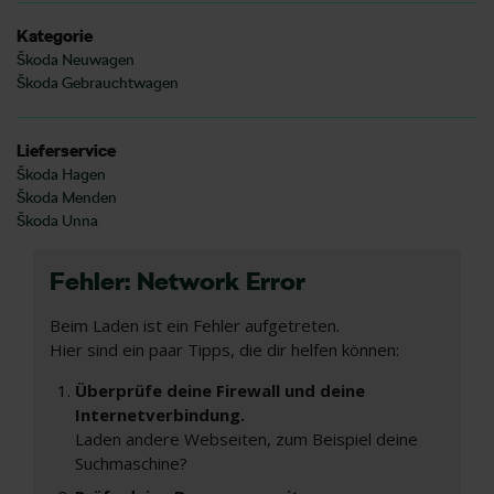
Kategorie
Škoda Neuwagen
Škoda Gebrauchtwagen
Lieferservice
Škoda Hagen
Škoda Menden
Škoda Unna
Fehler: Network Error
Beim Laden ist ein Fehler aufgetreten.
Hier sind ein paar Tipps, die dir helfen können:
Überprüfe deine Firewall und deine
Internetverbindung.
Laden andere Webseiten, zum Beispiel deine
Suchmaschine?