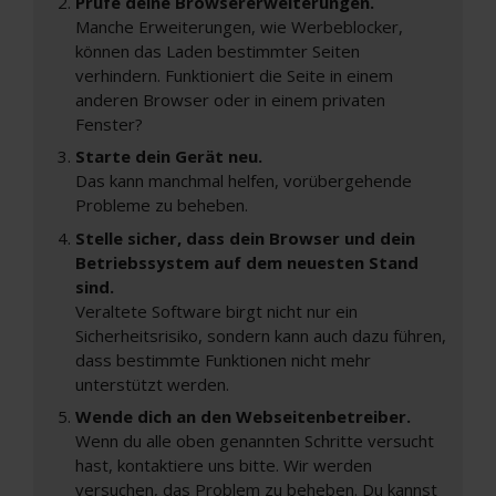
Prüfe deine Browsererweiterungen.
Manche Erweiterungen, wie Werbeblocker,
können das Laden bestimmter Seiten
verhindern. Funktioniert die Seite in einem
anderen Browser oder in einem privaten
Fenster?
Starte dein Gerät neu.
Das kann manchmal helfen, vorübergehende
Probleme zu beheben.
Stelle sicher, dass dein Browser und dein
Betriebssystem auf dem neuesten Stand
sind.
Veraltete Software birgt nicht nur ein
Sicherheitsrisiko, sondern kann auch dazu führen,
dass bestimmte Funktionen nicht mehr
unterstützt werden.
Wende dich an den Webseitenbetreiber.
Wenn du alle oben genannten Schritte versucht
hast, kontaktiere uns bitte. Wir werden
versuchen, das Problem zu beheben. Du kannst