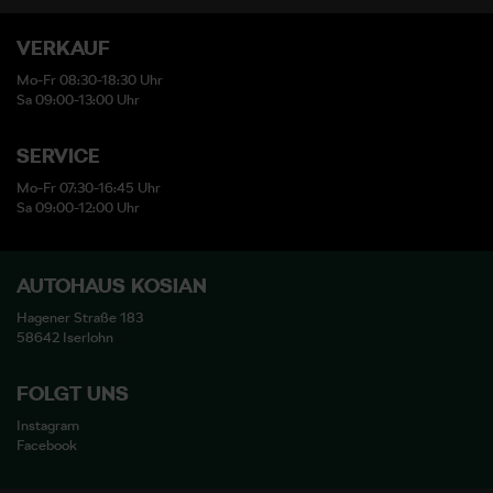
VERKAUF
Mo-Fr 08:30-18:30 Uhr
Sa 09:00-13:00 Uhr
SERVICE
Mo-Fr 07:30-16:45 Uhr
Sa 09:00-12:00 Uhr
AUTOHAUS KOSIAN
Hagener Straße 183
58642 Iserlohn
FOLGT UNS
Instagram
Facebook