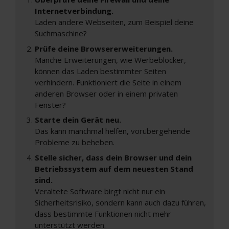
Internetverbindung.
Laden andere Webseiten, zum Beispiel deine
Suchmaschine?
Prüfe deine Browsererweiterungen.
Manche Erweiterungen, wie Werbeblocker,
können das Laden bestimmter Seiten
verhindern. Funktioniert die Seite in einem
anderen Browser oder in einem privaten
Fenster?
Starte dein Gerät neu.
Das kann manchmal helfen, vorübergehende
Probleme zu beheben.
Stelle sicher, dass dein Browser und dein
Betriebssystem auf dem neuesten Stand
sind.
Veraltete Software birgt nicht nur ein
Sicherheitsrisiko, sondern kann auch dazu führen,
dass bestimmte Funktionen nicht mehr
unterstützt werden.