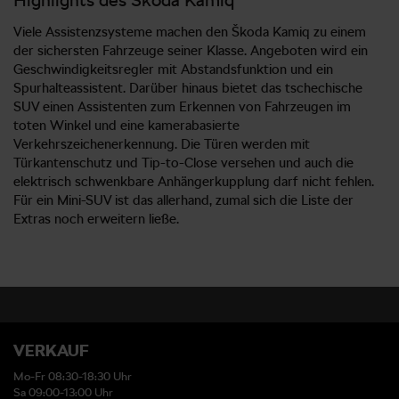
Viele Assistenzsysteme machen den Škoda Kamiq zu einem
der sichersten Fahrzeuge seiner Klasse. Angeboten wird ein
Geschwindigkeitsregler mit Abstandsfunktion und ein
Spurhalteassistent. Darüber hinaus bietet das tschechische
SUV einen Assistenten zum Erkennen von Fahrzeugen im
toten Winkel und eine kamerabasierte
Verkehrszeichenerkennung. Die Türen werden mit
Türkantenschutz und Tip-to-Close versehen und auch die
elektrisch schwenkbare Anhängerkupplung darf nicht fehlen.
Für ein Mini-SUV ist das allerhand, zumal sich die Liste der
Extras noch erweitern ließe.
VERKAUF
Mo-Fr 08:30-18:30 Uhr
Sa 09:00-13:00 Uhr