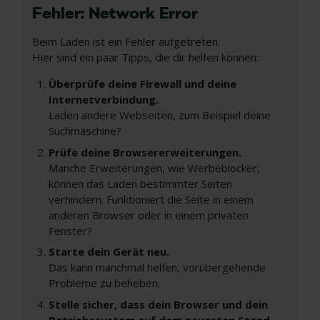
Fehler: Network Error
Beim Laden ist ein Fehler aufgetreten.
Hier sind ein paar Tipps, die dir helfen können:
Überprüfe deine Firewall und deine
Internetverbindung.
Laden andere Webseiten, zum Beispiel deine
Suchmaschine?
Prüfe deine Browsererweiterungen.
Manche Erweiterungen, wie Werbeblocker,
können das Laden bestimmter Seiten
verhindern. Funktioniert die Seite in einem
anderen Browser oder in einem privaten
Fenster?
Starte dein Gerät neu.
Das kann manchmal helfen, vorübergehende
Probleme zu beheben.
Stelle sicher, dass dein Browser und dein
Betriebssystem auf dem neuesten Stand