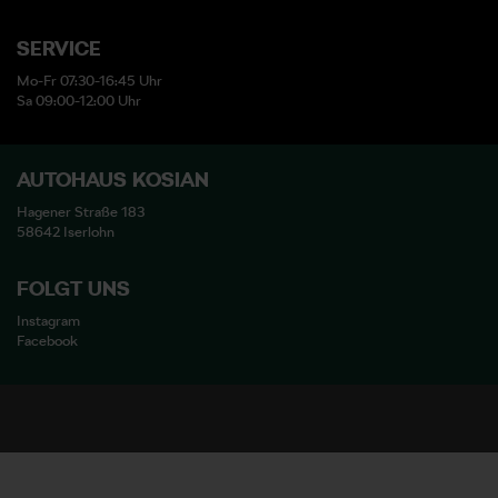
SERVICE
Mo-Fr 07:30-16:45 Uhr
Sa 09:00-12:00 Uhr
AUTOHAUS KOSIAN
Hagener Straße 183
58642 Iserlohn
FOLGT UNS
Instagram
Facebook