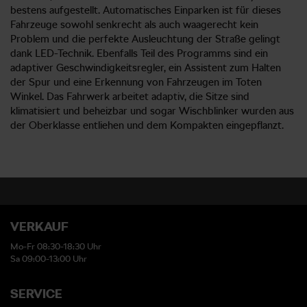
bestens aufgestellt. Automatisches Einparken ist für dieses
Fahrzeuge sowohl senkrecht als auch waagerecht kein
Problem und die perfekte Ausleuchtung der Straße gelingt
dank LED-Technik. Ebenfalls Teil des Programms sind ein
adaptiver Geschwindigkeitsregler, ein Assistent zum Halten
der Spur und eine Erkennung von Fahrzeugen im Toten
Winkel. Das Fahrwerk arbeitet adaptiv, die Sitze sind
klimatisiert und beheizbar und sogar Wischblinker wurden aus
der Oberklasse entliehen und dem Kompakten eingepflanzt.
VERKAUF
Mo-Fr 08:30-18:30 Uhr
Sa 09:00-13:00 Uhr
SERVICE