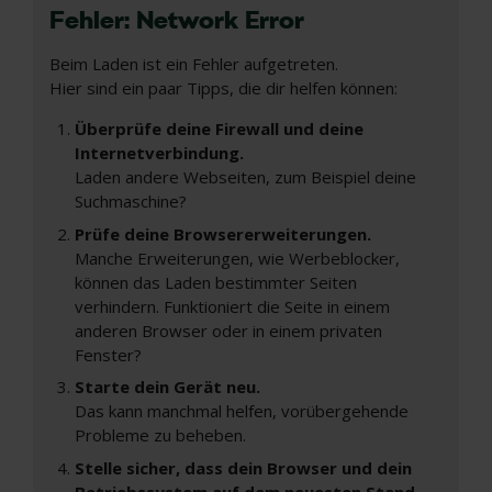
Fehler: Network Error
Beim Laden ist ein Fehler aufgetreten.
Hier sind ein paar Tipps, die dir helfen können:
Überprüfe deine Firewall und deine
Internetverbindung.
Laden andere Webseiten, zum Beispiel deine
Suchmaschine?
Prüfe deine Browsererweiterungen.
Manche Erweiterungen, wie Werbeblocker,
können das Laden bestimmter Seiten
verhindern. Funktioniert die Seite in einem
anderen Browser oder in einem privaten
Fenster?
Starte dein Gerät neu.
Das kann manchmal helfen, vorübergehende
Probleme zu beheben.
Stelle sicher, dass dein Browser und dein
Betriebssystem auf dem neuesten Stand