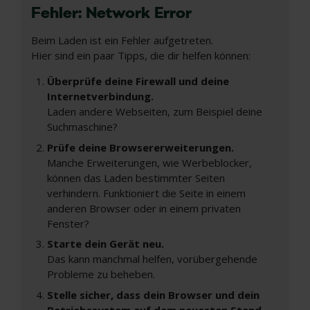
Fehler: Network Error
Beim Laden ist ein Fehler aufgetreten.
Hier sind ein paar Tipps, die dir helfen können:
Überprüfe deine Firewall und deine
Internetverbindung.
Laden andere Webseiten, zum Beispiel deine
Suchmaschine?
Prüfe deine Browsererweiterungen.
Manche Erweiterungen, wie Werbeblocker,
können das Laden bestimmter Seiten
verhindern. Funktioniert die Seite in einem
anderen Browser oder in einem privaten
Fenster?
Starte dein Gerät neu.
Das kann manchmal helfen, vorübergehende
Probleme zu beheben.
Stelle sicher, dass dein Browser und dein
Betriebssystem auf dem neuesten Stand