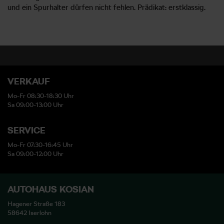
und ein Spurhalter dürfen nicht fehlen. Prädikat: erstklassig.
VERKAUF
Mo-Fr 08:30-18:30 Uhr
Sa 09:00-13:00 Uhr
SERVICE
Mo-Fr 07:30-16:45 Uhr
Sa 09:00-12:00 Uhr
AUTOHAUS KOSIAN
Hagener Straße 183
58642 Iserlohn