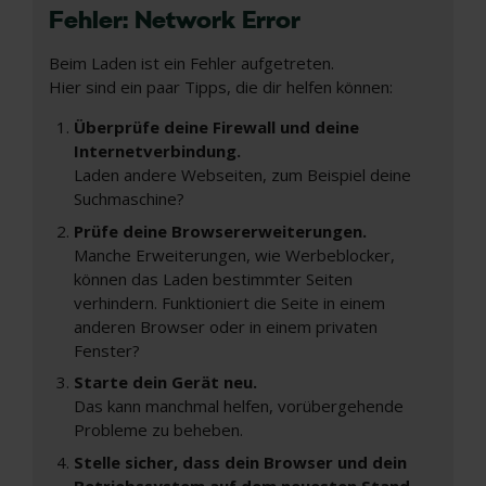
Fehler: Network Error
Beim Laden ist ein Fehler aufgetreten.
Hier sind ein paar Tipps, die dir helfen können:
Überprüfe deine Firewall und deine
Internetverbindung.
Laden andere Webseiten, zum Beispiel deine
Suchmaschine?
Prüfe deine Browsererweiterungen.
Manche Erweiterungen, wie Werbeblocker,
können das Laden bestimmter Seiten
verhindern. Funktioniert die Seite in einem
anderen Browser oder in einem privaten
Fenster?
Starte dein Gerät neu.
Das kann manchmal helfen, vorübergehende
Probleme zu beheben.
Stelle sicher, dass dein Browser und dein
Betriebssystem auf dem neuesten Stand