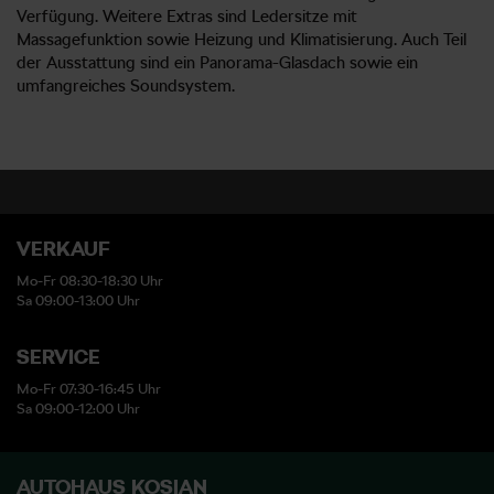
Verfügung. Weitere Extras sind Ledersitze mit
Massagefunktion sowie Heizung und Klimatisierung. Auch Teil
der Ausstattung sind ein Panorama-Glasdach sowie ein
umfangreiches Soundsystem.
VERKAUF
Mo-Fr 08:30-18:30 Uhr
Sa 09:00-13:00 Uhr
SERVICE
Mo-Fr 07:30-16:45 Uhr
Sa 09:00-12:00 Uhr
AUTOHAUS KOSIAN