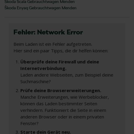
Škoda Scala Gebrauchtwagen Menden
Škoda Enyaq Gebrauchtwagen Menden
Fehler: Network Error
Beim Laden ist ein Fehler aufgetreten.
Hier sind ein paar Tipps, die dir helfen können:
Überprüfe deine Firewall und deine
Internetverbindung.
Laden andere Webseiten, zum Beispiel deine
Suchmaschine?
Prüfe deine Browsererweiterungen.
Manche Erweiterungen, wie Werbeblocker,
können das Laden bestimmter Seiten
verhindern. Funktioniert die Seite in einem
anderen Browser oder in einem privaten
Fenster?
Starte dein Gerät neu.